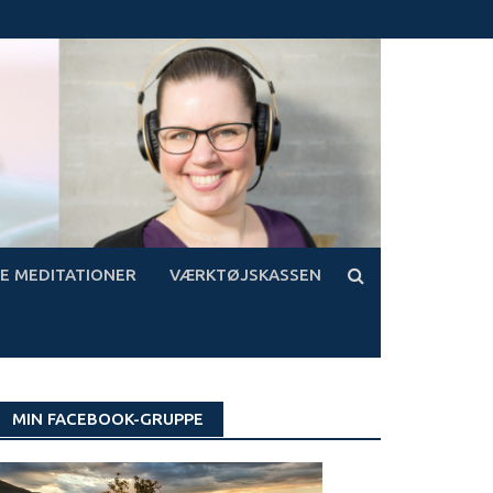
E MEDITATIONER
VÆRKTØJSKASSEN
MIN FACEBOOK-GRUPPE