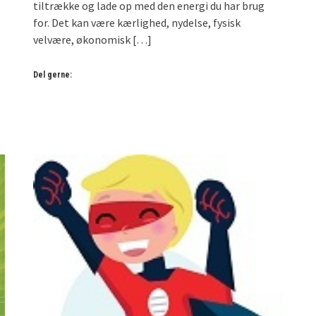
tiltrække og lade op med den energi du har brug
for. Det kan være kærlighed, nydelse, fysisk
velvære, økonomisk
[…]
Del gerne: