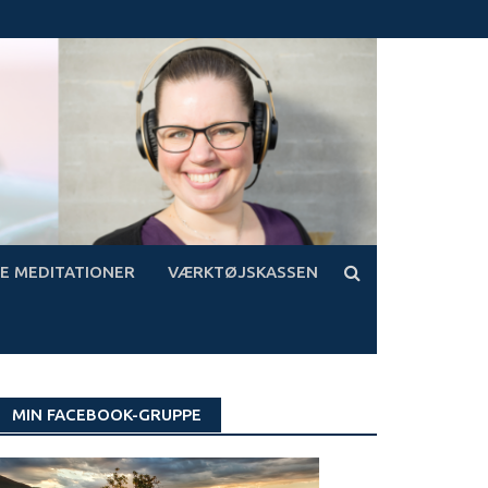
E MEDITATIONER
VÆRKTØJSKASSEN
MIN FACEBOOK-GRUPPE