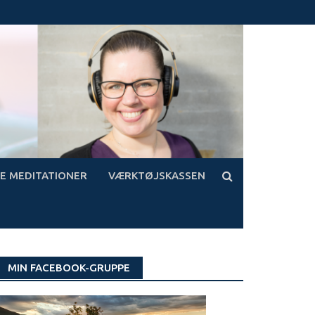
E MEDITATIONER
VÆRKTØJSKASSEN
MIN FACEBOOK-GRUPPE