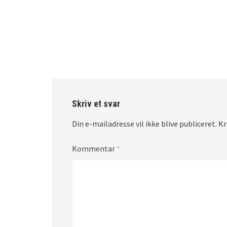
Skriv et svar
Din e-mailadresse vil ikke blive publiceret.
Kr
Kommentar
*