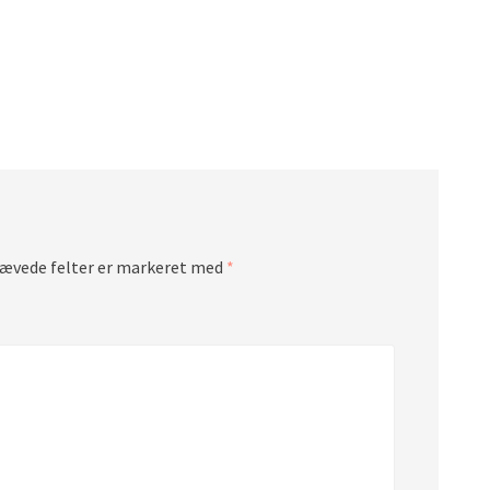
ævede felter er markeret med
*